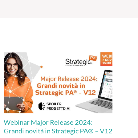
Webinar Major Release 2024:
Grandi novità in Strategic PA® – V12