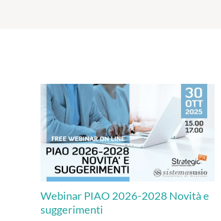
Webinar PIAO 2026-2028 Novità e
suggerimenti