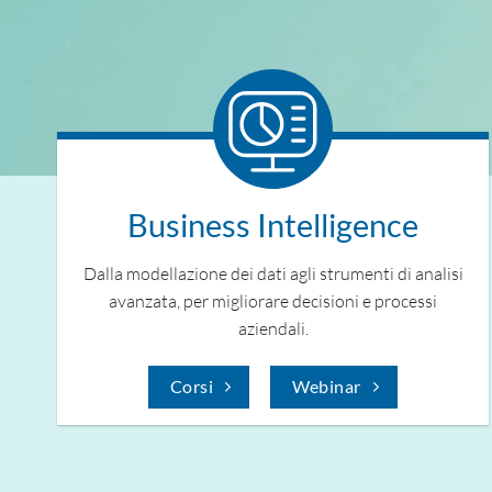
Business Intelligence
Dalla modellazione dei dati agli strumenti di analisi
avanzata, per migliorare decisioni e processi
aziendali.
Corsi
Webinar