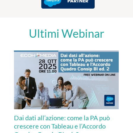
Ultimi Webinar
Dai dati all’azione: come la PA può
crescere con Tableau e l’Accordo