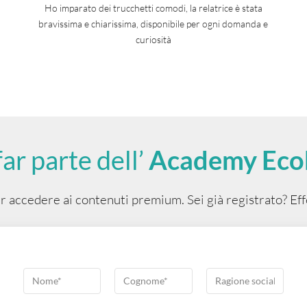
Ho imparato dei trucchetti comodi, la relatrice è stata
bravissima e chiarissima, disponibile per ogni domanda e
curiosità
far parte dell’
Academy Eco
r accedere ai contenuti premium. Sei già registrato? Eff