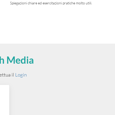
Spiegazioni chiare ed esercitazioni pratiche molto utili.
h Media
ettua il
Login