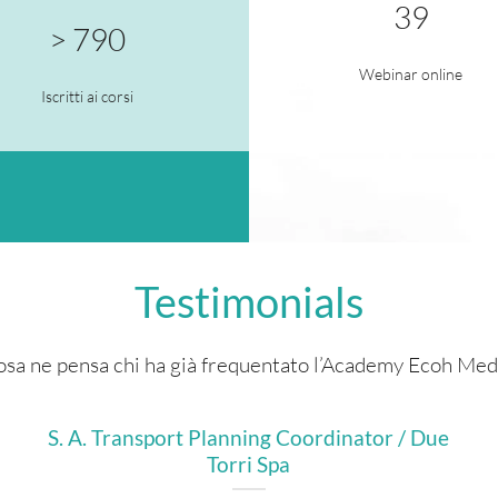
39
> 790
Webinar online
Iscritti ai corsi
Testimonials
sa ne pensa chi ha già frequentato l’Academy Ecoh Med
S. A. Transport Planning Coordinator / Due
Torri Spa