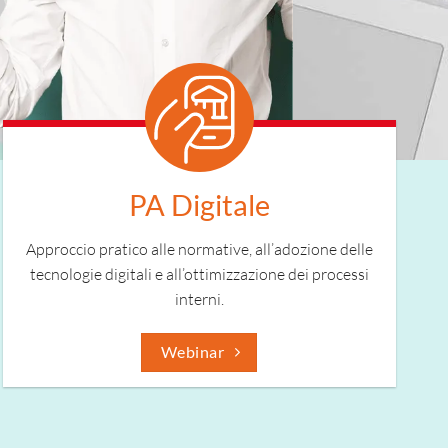
PA Digitale
Approccio pratico alle normative, all’adozione delle
tecnologie digitali e all’ottimizzazione dei processi
interni.
Webinar