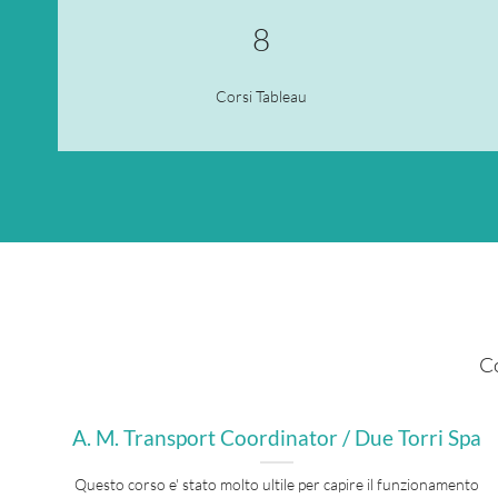
8
Corsi Tableau
Co
A. M. Transport Coordinator / Due Torri Spa
Questo corso e' stato molto ultile per capire il funzionamento