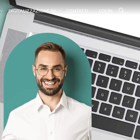
DIGITALIZZAZIONE PA
CONTATTI
LOGIN