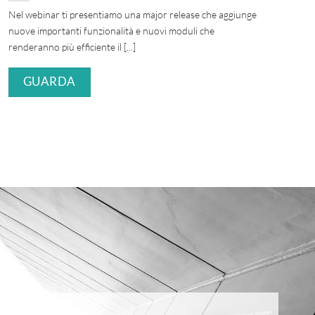
Nel webinar ti presentiamo una major release che aggiunge
nuove importanti funzionalità e nuovi moduli che
renderanno più efficiente il [...]
GUARDA