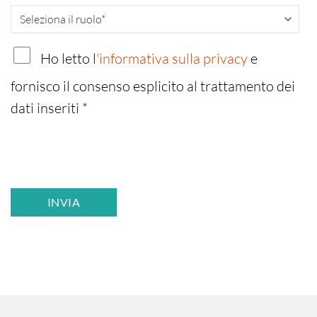
Ho letto l
'informativa sulla privacy
e
fornisco il consenso esplicito al trattamento dei
dati inseriti
*