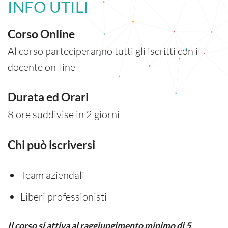
INFO UTILI
Corso Online
Al corso parteciperanno tutti gli iscritti con il
docente on-line
Durata ed Orari
8 ore suddivise in 2 giorni
Chi può iscriversi
Team aziendali
Liberi professionisti
Il corso si attiva al raggiungimento minimo di 5