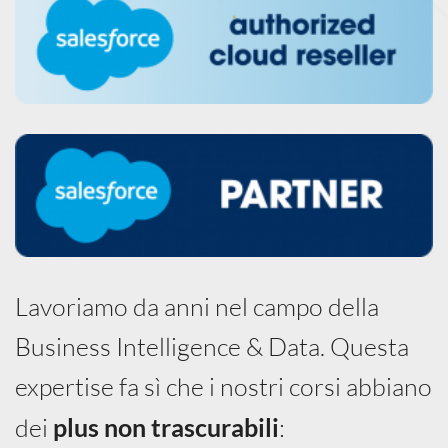
Lavoriamo da anni nel campo della
Business Intelligence & Data. Questa
expertise fa sì che i nostri corsi abbiano
dei
plus non trascurabili
: