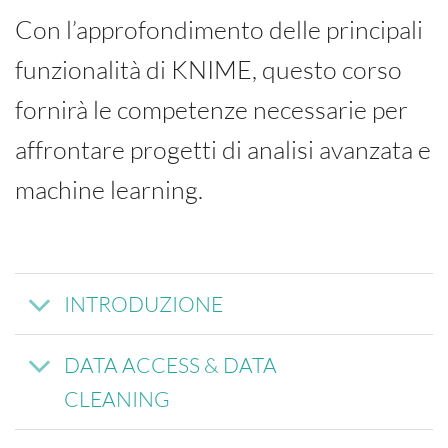
Con l’approfondimento delle principali
funzionalità di KNIME, questo corso
fornirà le competenze necessarie per
affrontare progetti di analisi avanzata e
machine learning.
INTRODUZIONE
DATA ACCESS & DATA
CLEANING