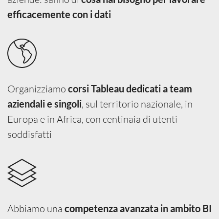
efficacemente con i dati
Organizziamo
corsi Tableau dedicati a team
, sul territorio nazionale, in
aziendali e singoli
Europa e in Africa, con centinaia di utenti
soddisfatti
Abbiamo una
competenza avanzata in ambito BI