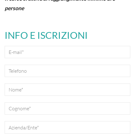
persone
INFO E ISCRIZIONI