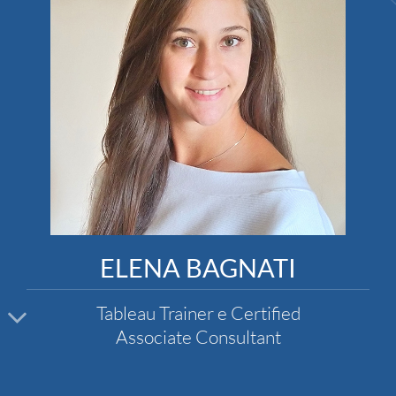
ELENA BAGNATI
Tableau Trainer e Certified
Associate Consultant