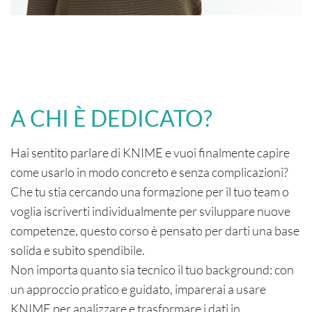
A CHI È DEDICATO?
Hai sentito parlare di KNIME e vuoi finalmente capire
come usarlo in modo concreto e senza complicazioni?
Che tu stia cercando una formazione per il tuo team o
voglia iscriverti individualmente per sviluppare nuove
competenze, questo corso è pensato per darti una base
solida e subito spendibile.
Non importa quanto sia tecnico il tuo background: con
un approccio pratico e guidato, imparerai a usare
KNIME per analizzare e trasformare i dati in