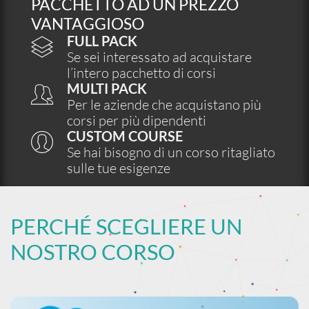
PACCHETTO AD UN PREZZO
VANTAGGIOSO
FULL PACK
Se sei interessato ad acquistare
l’intero pacchetto di corsi
MULTI PACK
Per le aziende che acquistano più
corsi per più dipendenti
CUSTOM COURSE
Se hai bisogno di un corso ritagliato
sulle tue esigenze
PERCHÉ SCEGLIERE UN
NOSTRO CORSO