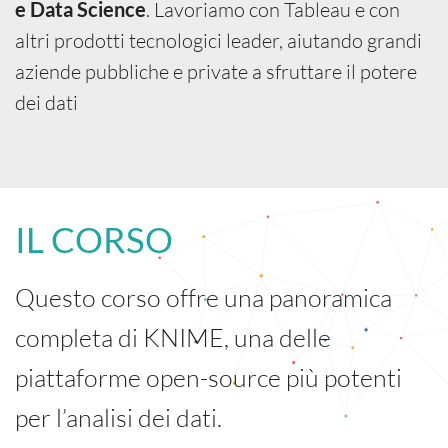
. Lavoriamo con Tableau e con
e Data Science
altri prodotti tecnologici leader, aiutando grandi
aziende pubbliche e private a sfruttare il potere
dei dati
IL CORSO
Questo corso offre una panoramica
completa di KNIME, una delle
piattaforme open-source più potenti
per l’analisi dei dati.