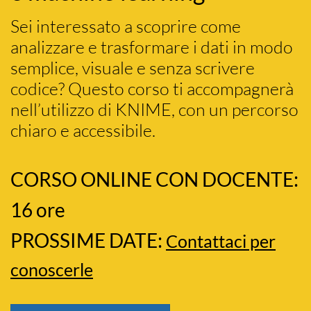
Sei interessato a scoprire come
analizzare e trasformare i dati in modo
semplice, visuale e senza scrivere
codice? Questo corso ti accompagnerà
nell’utilizzo di KNIME, con un percorso
chiaro e accessibile.
CORSO ONLINE CON DOCENTE:
16 ore
PROSSIME DATE:
Contattaci per
conoscerle