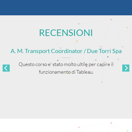
RECENSIONI
A. M. Transport Coordinator / Due Torri Spa
Questo corso e' stato molto ultile per capire il
funzionamento di Tableau.