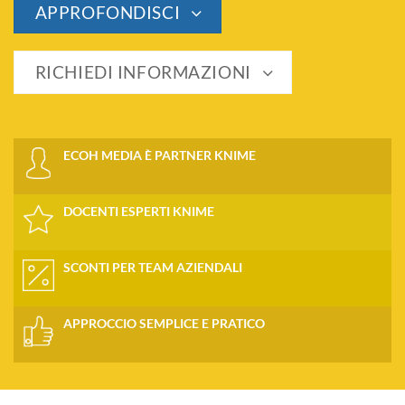
APPROFONDISCI
RICHIEDI INFORMAZIONI
ECOH MEDIA È PARTNER KNIME
DOCENTI ESPERTI KNIME
SCONTI PER TEAM AZIENDALI
APPROCCIO SEMPLICE E PRATICO