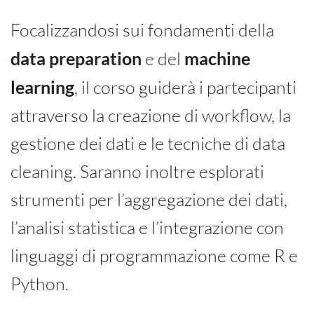
Focalizzandosi sui fondamenti della
data preparation
e del
machine
learning
, il corso guiderà i partecipanti
attraverso la creazione di workflow, la
gestione dei dati e le tecniche di data
cleaning. Saranno inoltre esplorati
strumenti per l’aggregazione dei dati,
l’analisi statistica e l’integrazione con
linguaggi di programmazione come R e
Python.