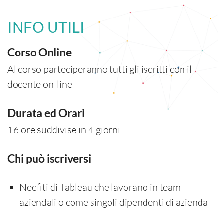
INFO UTILI
Corso Online
Al corso parteciperanno tutti gli iscritti con il
docente on-line
Durata ed Orari
16 ore suddivise in 4 giorni
Chi può iscriversi
Neofiti di Tableau che lavorano in team
aziendali o come singoli dipendenti di azienda