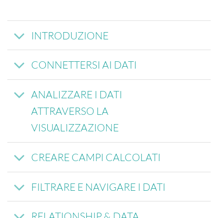
INTRODUZIONE
CONNETTERSI AI DATI
ANALIZZARE I DATI
ATTRAVERSO LA
VISUALIZZAZIONE
CREARE CAMPI CALCOLATI
FILTRARE E NAVIGARE I DATI
RELATIONSHIP & DATA