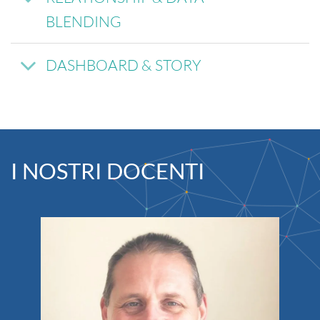
BLENDING
DASHBOARD & STORY
I NOSTRI DOCENTI