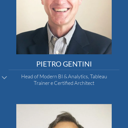
PIETRO GENTINI
Head of Modern BI & Analytics, Tableau
Trainer e Certified Architect