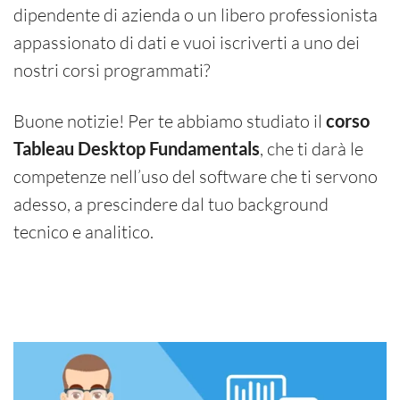
dipendente di azienda o un libero professionista
appassionato di dati e vuoi iscriverti a uno dei
nostri corsi programmati?
Buone notizie! Per te abbiamo studiato il
corso
, che ti darà le
Tableau Desktop Fundamentals
competenze nell’uso del software che ti servono
adesso, a prescindere dal tuo background
tecnico e analitico.