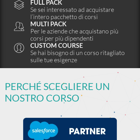
FULL PACK
Se sei interessato ad acquistare
l’intero pacchetto di corsi
MULTI PACK
Per le aziende che acquistano più
corsi per più dipendenti
CUSTOM COURSE
Se hai bisogno di un corso ritagliato
sulle tue esigenze
PERCHÉ SCEGLIERE UN
NOSTRO CORSO