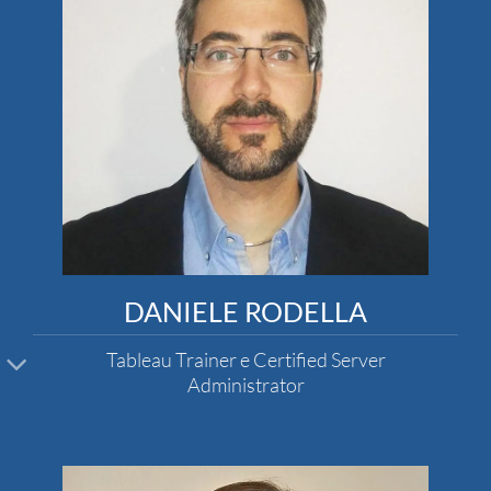
DANIELE RODELLA
Tableau Trainer e Certified Server
Administrator