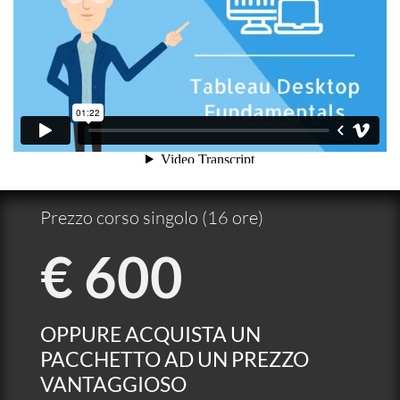
Prezzo corso singolo (16 ore)
€ 600
OPPURE ACQUISTA UN
PACCHETTO AD UN PREZZO
VANTAGGIOSO