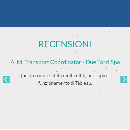
RECENSIONI
A. M. Transport Coordinator / Due Torri Spa
Questo corso e' stato molto ultile per capire il
funzionamento di Tableau.