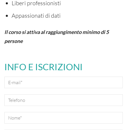
Liberi professionisti
Appassionati di dati
Il corso si attiva al raggiungimento minimo di 5
persone
INFO E ISCRIZIONI