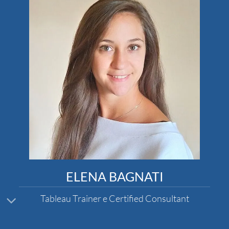
ELENA BAGNATI
Tableau Trainer e Certified Consultant