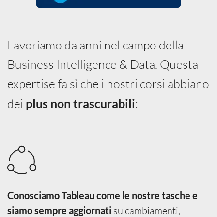
Lavoriamo da anni nel campo della
Business Intelligence & Data. Questa
expertise fa sì che i nostri corsi abbiano
dei
plus non trascurabili
:
Conosciamo Tableau come le nostre tasche e
su cambiamenti,
siamo sempre aggiornati