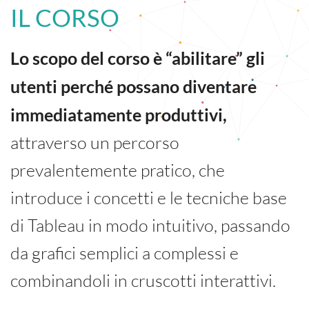
IL CORSO
Lo scopo del corso è “abilitare” gli
utenti perché possano diventare
immediatamente produttivi,
attraverso un percorso
prevalentemente pratico, che
introduce i concetti e le tecniche base
di Tableau in modo intuitivo, passando
da grafici semplici a complessi e
combinandoli in cruscotti interattivi.