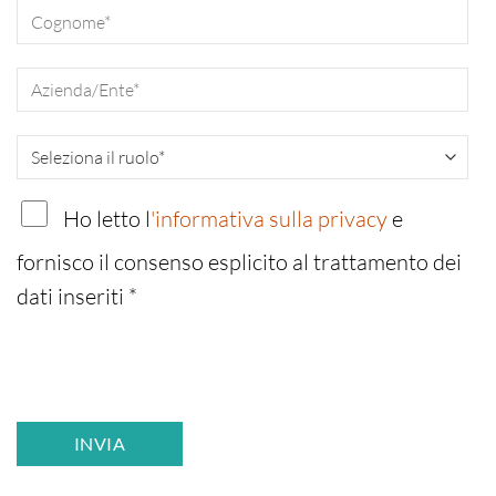
Ho letto l
'informativa sulla privacy
e
fornisco il consenso esplicito al trattamento dei
dati inseriti
*