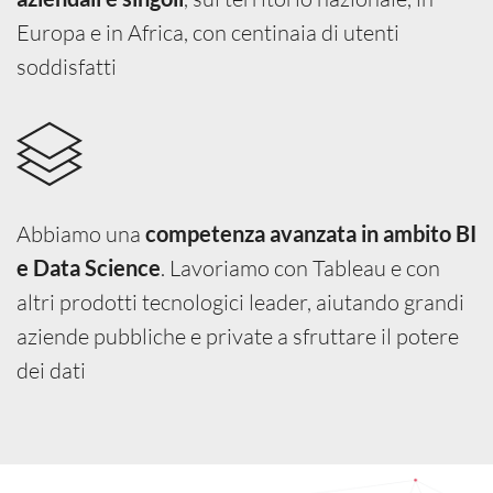
Europa e in Africa, con centinaia di utenti
soddisfatti
Abbiamo una
competenza avanzata in ambito BI
. Lavoriamo con Tableau e con
e Data Science
altri prodotti tecnologici leader, aiutando grandi
aziende pubbliche e private a sfruttare il potere
dei dati