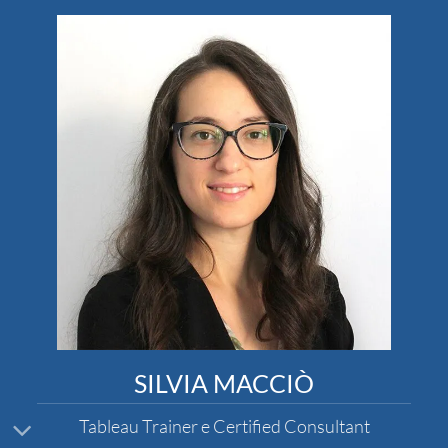
SILVIA MACCIÒ
Tableau Trainer e Certified Consultant