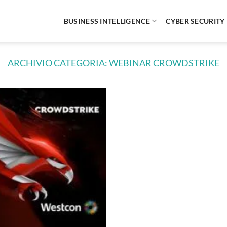
BUSINESS INTELLIGENCE
CYBER SECURITY
ARCHIVIO CATEGORIA:
WEBINAR CROWDSTRIKE