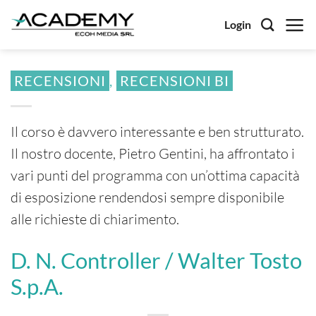
Salta
Login
ai
contenuti
RECENSIONI
,
RECENSIONI BI
Il corso è davvero interessante e ben strutturato.
Il nostro docente, Pietro Gentini, ha affrontato i
vari punti del programma con un’ottima capacità
di esposizione rendendosi sempre disponibile
alle richieste di chiarimento.
D. N. Controller / Walter Tosto
S.p.A.