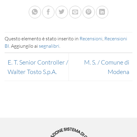
Questo elemento è stato inserito in
Recensioni
,
Recensioni
BI
. Aggiungilo ai
segnalibri
.
E. T. Senior Controller /
M. S. / Comune di
Walter Tosto S.p.A.
Modena