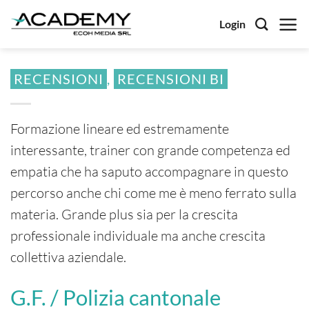
Salta
Login
ai
contenuti
RECENSIONI
,
RECENSIONI BI
Formazione lineare ed estremamente
interessante, trainer con grande competenza ed
empatia che ha saputo accompagnare in questo
percorso anche chi come me è meno ferrato sulla
materia. Grande plus sia per la crescita
professionale individuale ma anche crescita
collettiva aziendale.
G.F. / Polizia cantonale