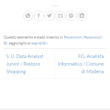
Questo elemento è stato inserito in
Recensioni
,
Recensioni
BI
. Aggiungilo ai
segnalibri
.
S. U. Data Analyst
F.G. Analista
Junior / Restore
informatico / Comune
Shopping
di Modena