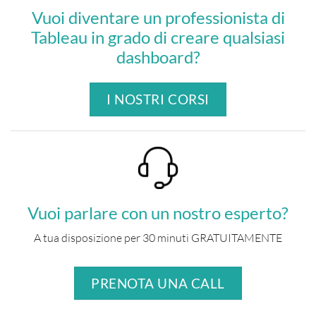
Vuoi diventare un professionista di
Tableau in grado di creare qualsiasi
dashboard?
I NOSTRI CORSI
Vuoi parlare con un nostro esperto?
A tua disposizione per 30 minuti GRATUITAMENTE
PRENOTA UNA CALL