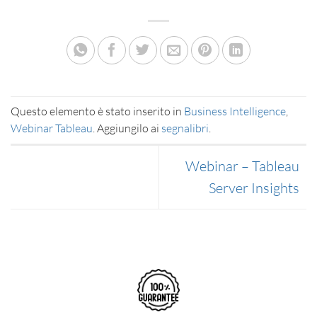
Questo elemento è stato inserito in
Business Intelligence
,
Webinar Tableau
. Aggiungilo ai
segnalibri
.
Webinar – Tableau
Server Insights